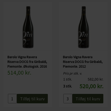
Barolo Vigna Ravera
Barolo Vigna Ravera
Riserva DOCG fra Giribaldi,
Riserva DOCG fra Giribaldi,
Piemonte. Økologisk. 2016
Piemonte. 2012
514,00 kr.
Pris pr stk. v.
1 stk.
582,00 kr.
520,00 kr.
3 stk.
Tilføj til kurv
Tilføj til kurv