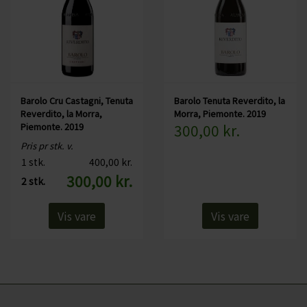
Barolo Cru Castagni, Tenuta
Barolo Tenuta Reverdito, la
Reverdito, la Morra,
Morra, Piemonte. 2019
Piemonte. 2019
300,00 kr.
Pris pr stk. v.
1 stk.
400,00 kr.
300,00 kr.
2 stk.
Vis vare
Vis vare