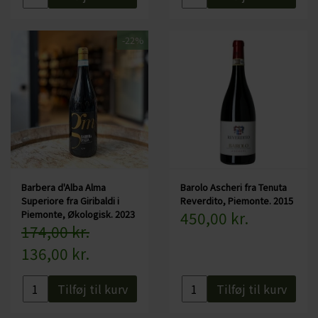
-22%
Barbera d'Alba Alma
Barolo Ascheri fra Tenuta
Superiore fra Giribaldi i
Reverdito, Piemonte. 2015
Piemonte, Økologisk. 2023
450,00 kr.
174,00 kr.
136,00 kr.
Tilføj til kurv
Tilføj til kurv