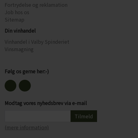
Fortrydelse og reklamation
Job hos os
Sitemap
Din vinhandel
Vinhandel i Valby Spinderiet
Vinsmagning
Følg os gerne her:-)
Modtag vores nyhedsbrev via e-mail
Tilmeld
(mere information)