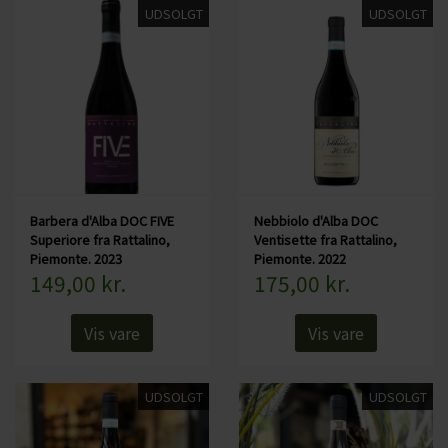
UDSOLGT
UDSOLGT
Barbera d'Alba DOC FIVE
Nebbiolo d'Alba DOC
Superiore fra Rattalino,
Ventisette fra Rattalino,
Piemonte. 2023
Piemonte. 2022
149,00 kr.
175,00 kr.
Vis vare
Vis vare
UDSOLGT
UDSOLGT