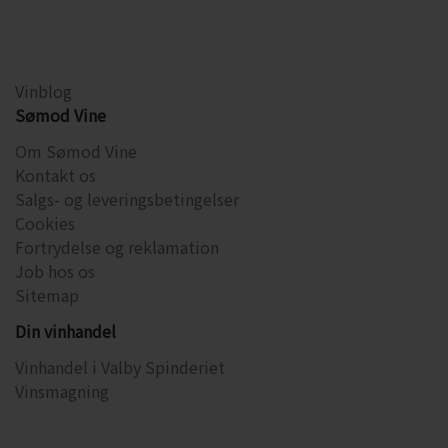
Vinblog
Sømod Vine
Om Sømod Vine
Kontakt os
Salgs- og leveringsbetingelser
Cookies
Fortrydelse og reklamation
Job hos os
Sitemap
Din vinhandel
Vinhandel i Valby Spinderiet
Vinsmagning