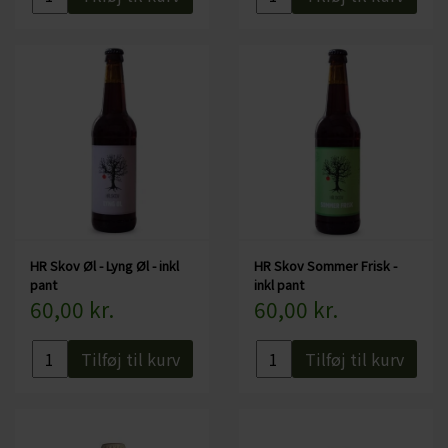
HR Skov Øl - Lyng Øl - inkl
HR Skov Sommer Frisk -
pant
inkl pant
60,00 kr.
60,00 kr.
Tilføj til kurv
Tilføj til kurv