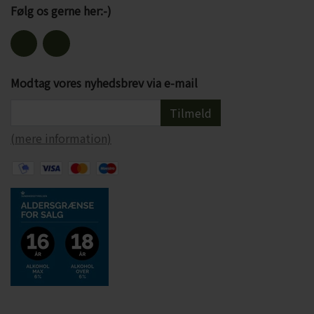
Følg os gerne her:-)
Modtag vores nyhedsbrev via e-mail
Tilmeld
(mere information)