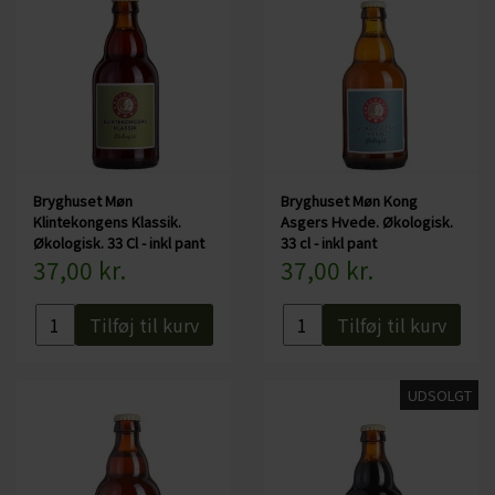
Bryghuset Møn
Bryghuset Møn Kong
Klintekongens Klassik.
Asgers Hvede. Økologisk.
Økologisk. 33 Cl - inkl pant
33 cl - inkl pant
37,00 kr.
37,00 kr.
Tilføj til kurv
Tilføj til kurv
UDSOLGT