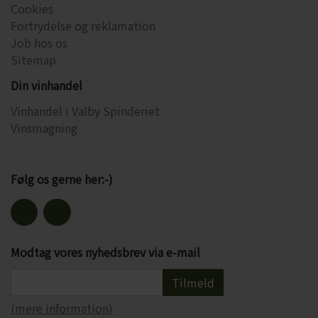
Cookies
Fortrydelse og reklamation
Job hos os
Sitemap
Din vinhandel
Vinhandel i Valby Spinderiet
Vinsmagning
Følg os gerne her:-)
Modtag vores nyhedsbrev via e-mail
Tilmeld
(mere information)