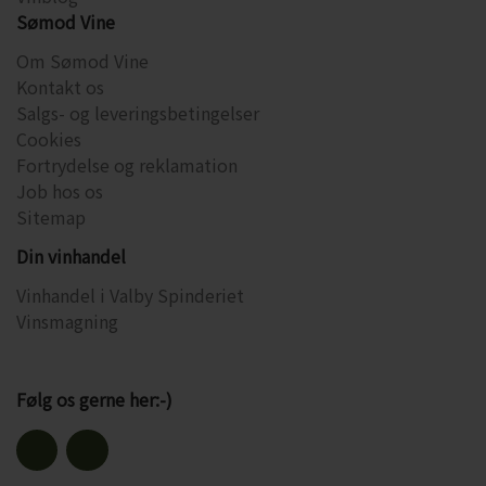
Sømod Vine
Om Sømod Vine
Kontakt os
Salgs- og leveringsbetingelser
Cookies
Fortrydelse og reklamation
Job hos os
Sitemap
Din vinhandel
Vinhandel i Valby Spinderiet
Vinsmagning
Følg os gerne her:-)