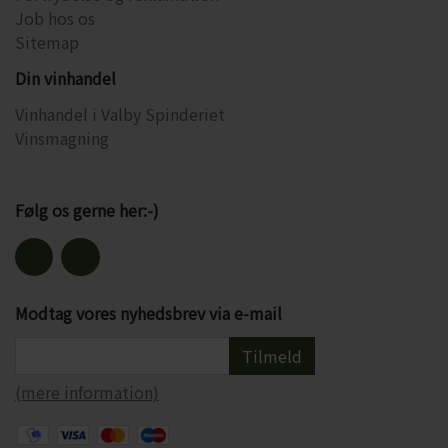
Job hos os
Sitemap
Din vinhandel
Vinhandel i Valby Spinderiet
Vinsmagning
Følg os gerne her:-)
Modtag vores nyhedsbrev via e-mail
Tilmeld
(mere information)