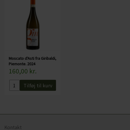
Moscato d'Asti fra Giribaldi,
Piemonte. 2024
160,00 kr.
Tilføj til kurv
Kontakt