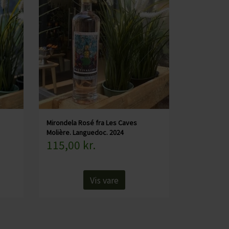
Mirondela Rosé fra Les Caves
Molière. Languedoc. 2024
115,00 kr.
Vis vare