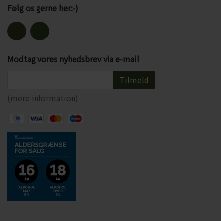
Følg os gerne her:-)
Modtag vores nyhedsbrev via e-mail
Tilmeld
(mere information)