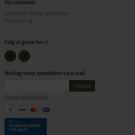
Din vinhandel
Vinhandel i Valby Spinderiet
Vinsmagning
Følg os gerne her:-)
Modtag vores nyhedsbrev via e-mail
Tilmeld
(mere information)