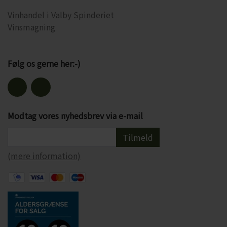
Vinhandel i Valby Spinderiet
Vinsmagning
Følg os gerne her:-)
Modtag vores nyhedsbrev via e-mail
Tilmeld
(mere information)