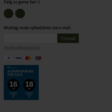
Følg os gerne her:-)
Modtag vores nyhedsbrev via e-mail
Tilmeld
(mere information)