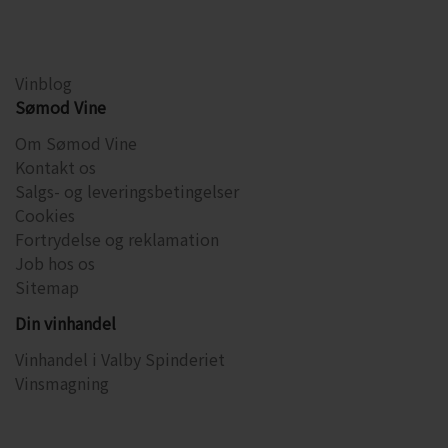
Vinblog
Sømod Vine
Om Sømod Vine
Kontakt os
Salgs- og leveringsbetingelser
Cookies
Fortrydelse og reklamation
Job hos os
Sitemap
Din vinhandel
Vinhandel i Valby Spinderiet
Vinsmagning