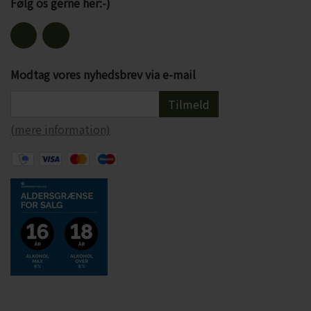
Følg os gerne her:-)
Modtag vores nyhedsbrev via e-mail
Tilmeld
(mere information)