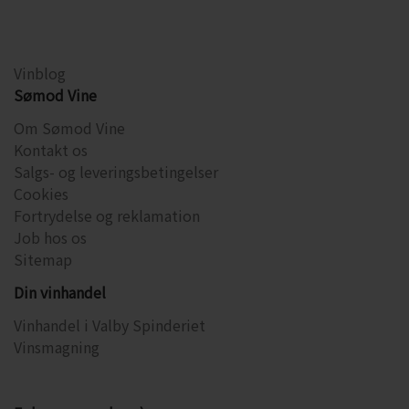
Vinblog
Sømod Vine
Om Sømod Vine
Kontakt os
Salgs- og leveringsbetingelser
Cookies
Fortrydelse og reklamation
Job hos os
Sitemap
Din vinhandel
Vinhandel i Valby Spinderiet
Vinsmagning