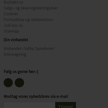
Kontakt os
Salgs- og leveringsbetingelser
Cookies
Fortrydelse og reklamation
Job hos os
Sitemap
Din vinhandel
Vinhandel i Valby Spinderiet
Vinsmagning
Følg os gerne her:-)
Modtag vores nyhedsbrev via e-mail
Tilmeld