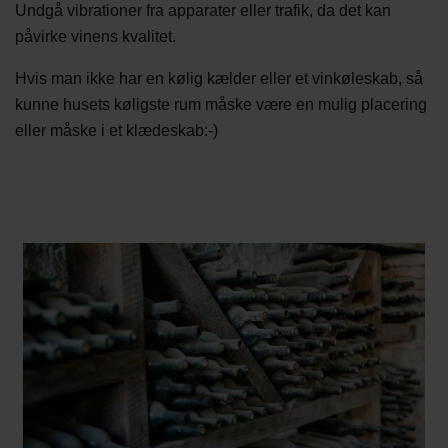
Undgå vibrationer fra apparater eller trafik, da det kan
påvirke vinens kvalitet.
Hvis man ikke har en kølig kælder eller et vinkøleskab, så
kunne husets køligste rum måske være en mulig placering
eller måske i et klædeskab:-)