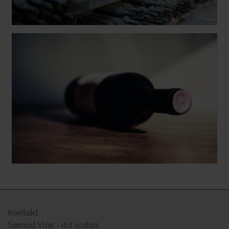
Kontakt
Sømod Vine - dit vinhus