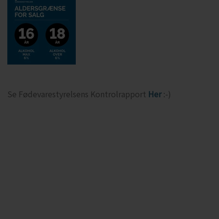
Se Fødevarestyrelsens Kontrolrapport
Her
:-)