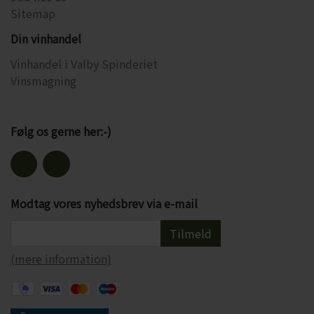
Sitemap
Din vinhandel
Vinhandel i Valby Spinderiet
Vinsmagning
Følg os gerne her:-)
Modtag vores nyhedsbrev via e-mail
Tilmeld
(mere information)