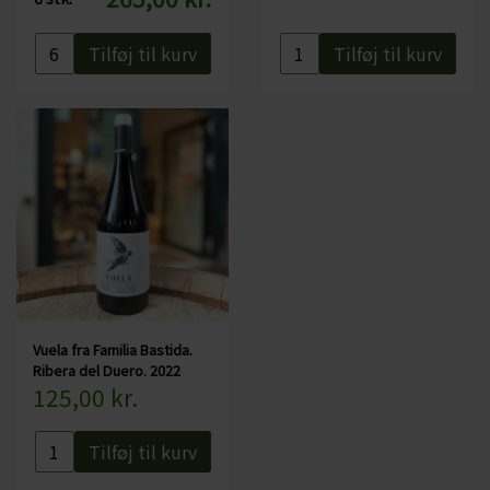
Tilføj til kurv
Tilføj til kurv
Vuela fra Familia Bastida.
Ribera del Duero. 2022
125,00 kr.
Tilføj til kurv