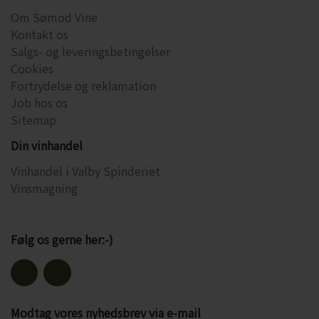
Om Sømod Vine
Kontakt os
Salgs- og leveringsbetingelser
Cookies
Fortrydelse og reklamation
Job hos os
Sitemap
Din vinhandel
Vinhandel i Valby Spinderiet
Vinsmagning
Følg os gerne her:-)
Modtag vores nyhedsbrev via e-mail