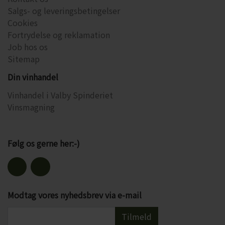
Salgs- og leveringsbetingelser
Cookies
Fortrydelse og reklamation
Job hos os
Sitemap
Din vinhandel
Vinhandel i Valby Spinderiet
Vinsmagning
Følg os gerne her:-)
Modtag vores nyhedsbrev via e-mail
Tilmeld