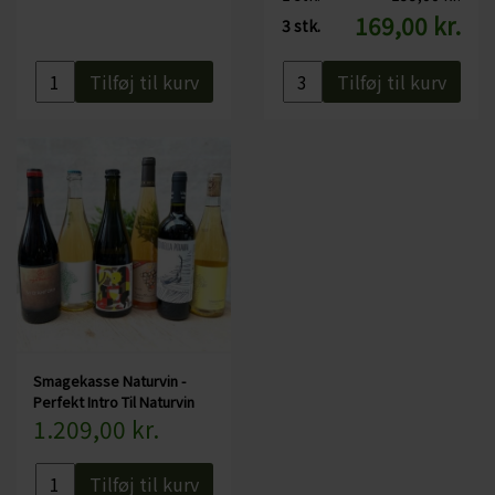
169,00 kr.
3 stk.
Tilføj til kurv
Tilføj til kurv
Smagekasse Naturvin -
Perfekt Intro Til Naturvin
1.209,00 kr.
Tilføj til kurv