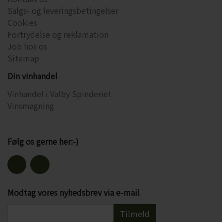
Salgs- og leveringsbetingelser
Cookies
Fortrydelse og reklamation
Job hos os
Sitemap
Din vinhandel
Vinhandel i Valby Spinderiet
Vinsmagning
Følg os gerne her:-)
Modtag vores nyhedsbrev via e-mail
Tilmeld