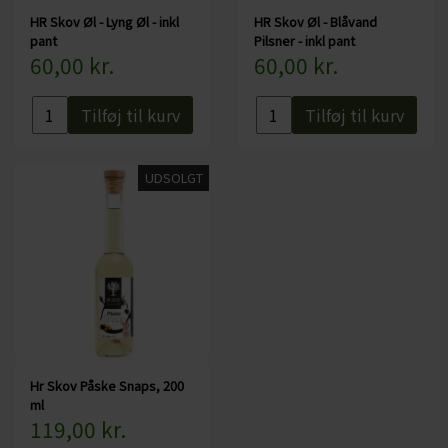
HR Skov Øl - Lyng Øl - inkl
HR Skov Øl - Blåvand
pant
Pilsner - inkl pant
60,00 kr.
60,00 kr.
Tilføj til kurv
Tilføj til kurv
UDSOLGT
Hr Skov Påske Snaps, 200
ml
119,00 kr.