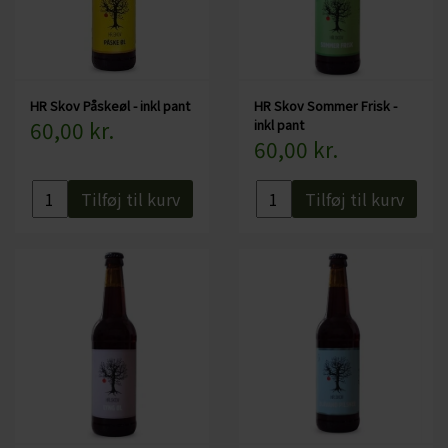
HR Skov Påskeøl - inkl pant
HR Skov Sommer Frisk -
60,00 kr.
inkl pant
60,00 kr.
Tilføj til kurv
Tilføj til kurv