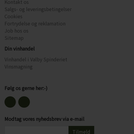
Kontakt os
Salgs- og leveringsbetingelser
Cookies
Fortrydelse og reklamation
Job hos os
Sitemap
Din vinhandel
Vinhandel i Valby Spinderiet
Vinsmagning
Følg os gerne her:-)
Modtag vores nyhedsbrev via e-mail
Tilmeld