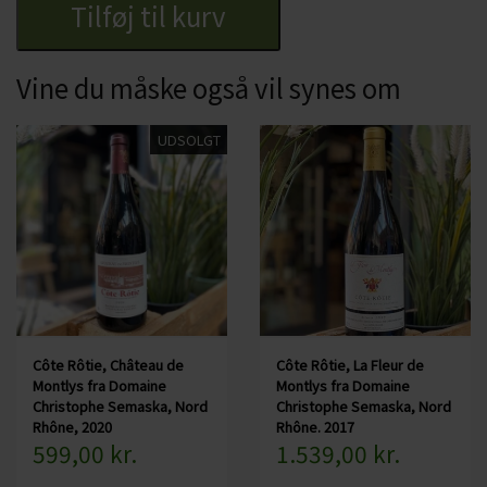
Tilføj til kurv
Vine du måske også vil synes om
UDSOLGT
Côte Rôtie, Château de
Côte Rôtie, La Fleur de
Montlys fra Domaine
Montlys fra Domaine
Christophe Semaska, Nord
Christophe Semaska, Nord
Rhône, 2020
Rhône. 2017
599,00 kr.
1.539,00 kr.