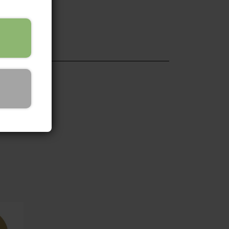
lager