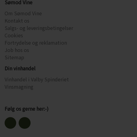
Sømod Vine
Om Sømod Vine
Kontakt os
Salgs- og leveringsbetingelser
Cookies
Fortrydelse og reklamation
Job hos os
Sitemap
Din vinhandel
Vinhandel i Valby Spinderiet
Vinsmagning
Følg os gerne her:-)