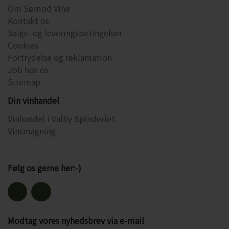
Om Sømod Vine
Kontakt os
Salgs- og leveringsbetingelser
Cookies
Fortrydelse og reklamation
Job hos os
Sitemap
Din vinhandel
Vinhandel i Valby Spinderiet
Vinsmagning
Følg os gerne her:-)
Modtag vores nyhedsbrev via e-mail