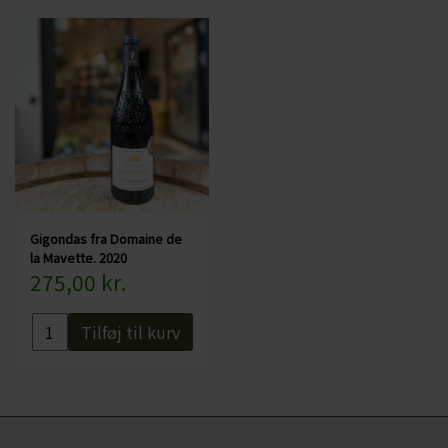
Gigondas fra Domaine de
la Mavette. 2020
275,00 kr.
Tilføj til kurv