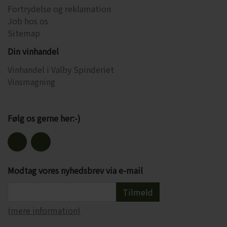
Fortrydelse og reklamation
Job hos os
Sitemap
Din vinhandel
Vinhandel i Valby Spinderiet
Vinsmagning
Følg os gerne her:-)
Modtag vores nyhedsbrev via e-mail
Tilmeld
(mere information)