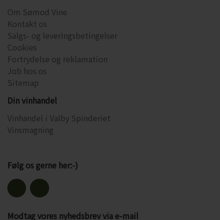
Om Sømod Vine
Kontakt os
Salgs- og leveringsbetingelser
Cookies
Fortrydelse og reklamation
Job hos os
Sitemap
Din vinhandel
Vinhandel i Valby Spinderiet
Vinsmagning
Følg os gerne her:-)
Modtag vores nyhedsbrev via e-mail