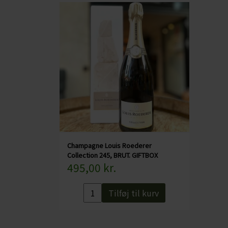
Champagne Louis Roederer
Collection 245, BRUT. GIFTBOX
495,00 kr.
Tilføj til kurv