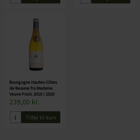
Bourgogne Hautes-Côtes
de Beaune fra Madame
Veuve Point. 2019 / 2020
239,00 kr.
Tilføj til kurv