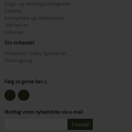
Salgs- og leveringsbetingelser
Cookies
Fortrydelse og reklamation
Job hos os
Sitemap
Din vinhandel
Vinhandel i Valby Spinderiet
Vinsmagning
Følg os gerne her:-)
Modtag vores nyhedsbrev via e-mail
Tilmeld