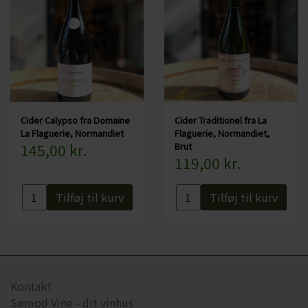
Cider Calypso fra Domaine
Cider Traditionel fra La
La Flaguerie, Normandiet
Flaguerie, Normandiet,
145,00 kr.
Brut
119,00 kr.
Tilføj til kurv
Tilføj til kurv
Kontakt
Sømod Vine - dit vinhus