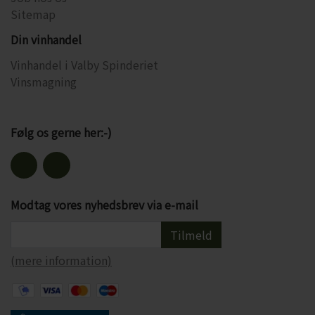
Sitemap
Din vinhandel
Vinhandel i Valby Spinderiet
Vinsmagning
Følg os gerne her:-)
Modtag vores nyhedsbrev via e-mail
Tilmeld
(mere information)