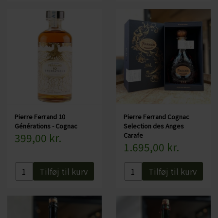
Pierre Ferrand 10
Pierre Ferrand Cognac
Générations - Cognac
Selection des Anges
399,00 kr.
Carafe
1.695,00 kr.
Tilføj til kurv
Tilføj til kurv