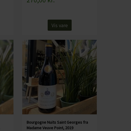
Vis vare
Bourgogne Nuits Saint Georges fra
.
Madame Veuve Point, 2019