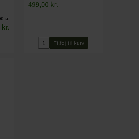
499,00 kr.
0 kr.
 kr.
Tilføj til kurv