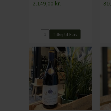
2.149,00 kr.
810
Tilføj til kurv