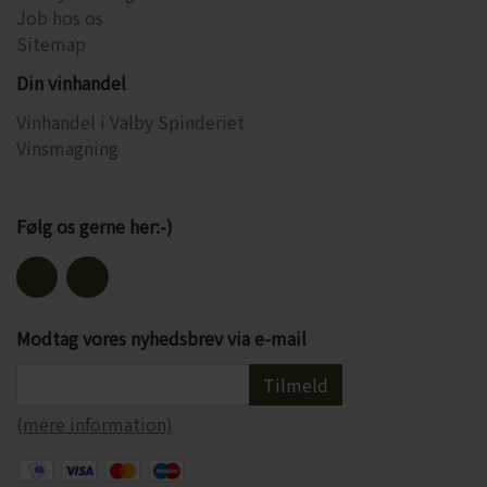
Job hos os
Sitemap
Din vinhandel
Vinhandel i Valby Spinderiet
Vinsmagning
Følg os gerne her:-)
Modtag vores nyhedsbrev via e-mail
Tilmeld
(mere information)