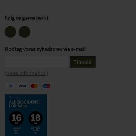
Følg os gerne her:-)
Modtag vores nyhedsbrev via e-mail
Tilmeld
(mere information)