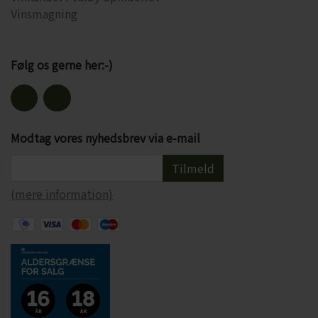
Vinsmagning
Følg os gerne her:-)
Modtag vores nyhedsbrev via e-mail
Tilmeld
(mere information)