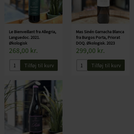
Le Bienveillant fra Allegria,
Mas Sinén Garnacha Blanca
Languedoc. 2021.
fra Burgos Porta, Priorat
Økologisk
DOQ. Økologisk. 2023
268,00 kr.
299,00 kr.
Tilføj til kurv
Tilføj til kurv